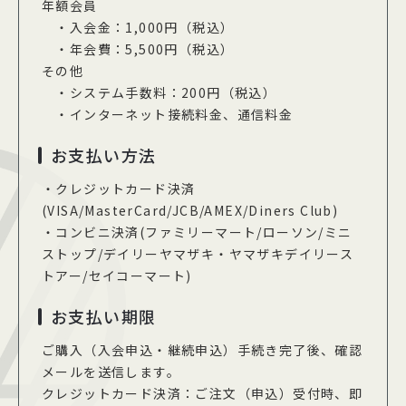
年額会員
・入会金：1,000円（税込）
・年会費：5,500円（税込）
その他
・システム手数料：200円（税込）
・インターネット接続料金、通信料金
お支払い方法
・クレジットカード決済
(VISA/MasterCard/JCB/AMEX/Diners Club)
・コンビニ決済(ファミリーマート/ローソン/ミニ
ストップ/デイリーヤマザキ・ヤマザキデイリース
トアー/セイコーマート)
お支払い期限
ご購入（入会申込・継続申込）手続き完了後、確認
メールを送信します。
クレジットカード決済：ご注文（申込）受付時、即