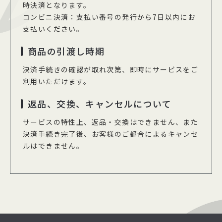
時決済となります。
コンビニ決済：支払い番号の発行から7日以内にお
支払いください。
商品の引渡し時期
決済手続きの確認が取れ次第、即時にサービスをご
利用いただけます。
返品、交換、キャンセルについて
サービスの特性上、返品・交換はできません、また
決済手続き完了後、お客様のご都合によるキャンセ
ルはできません。