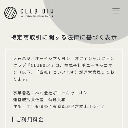
特定商取引に関する法律に基づく表示
大石昌良／オーイシマサヨシ オフィシャルファン
クラブ『CLUB014』は、株式会社ポニーキャニオ
ン（以下、「当社」といいます）が運営管理してお
ります。
事業者名：株式会社ポニーキャニオン
運営統括責任者：菊地貞和
住所：〒106-8487 東京都港区六本木 1-5-17
ご利用料金