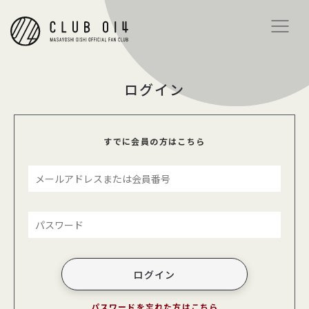
ログイン
すでに会員の方はこちら
パスワードを忘れた方はこちら