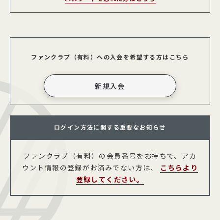
ファンクラブ（有料）への入会を希望する方はこちら
ログイン方法に関する重要なお知らせ
ファンクラブ（有料）の会員番号をお持ちで、アカ
ウント情報の登録がお済みでない方は、
こちらより
登録してください。