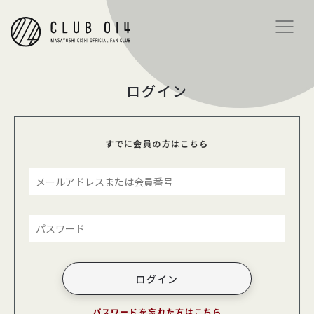
ログイン
すでに会員の方はこちら
パスワードを忘れた方はこちら