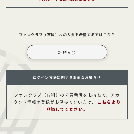
ファンクラブ（有料）への入会を希望する方はこちら
ログイン方法に関する重要なお知らせ
ファンクラブ（有料）の会員番号をお持ちで、アカ
ウント情報の登録がお済みでない方は、
こちらより
登録してください。