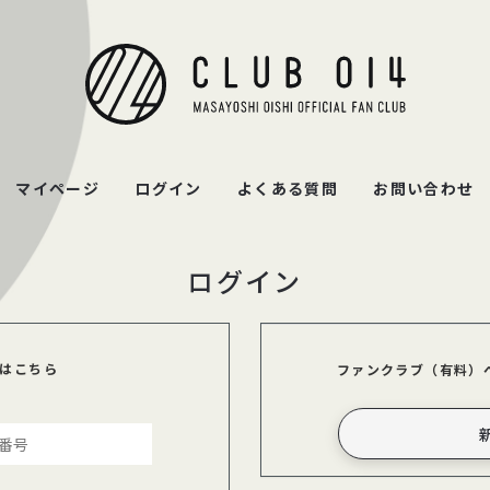
ログイン
はこちら
ファンクラブ（有料）