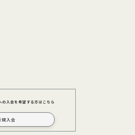
への入会を希望する方はこちら