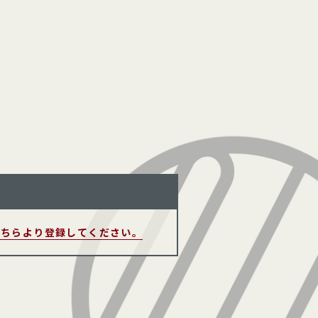
こちらより登録してください。