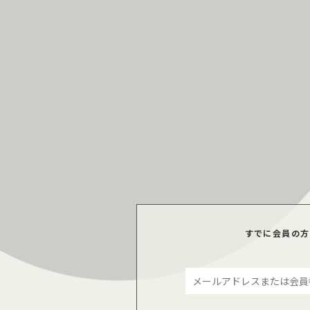
すでに会員の方