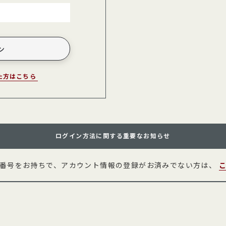
た方はこちら
ログイン方法に関する重要なお知らせ
員番号をお持ちで、アカウント情報の登録がお済みでない方は、