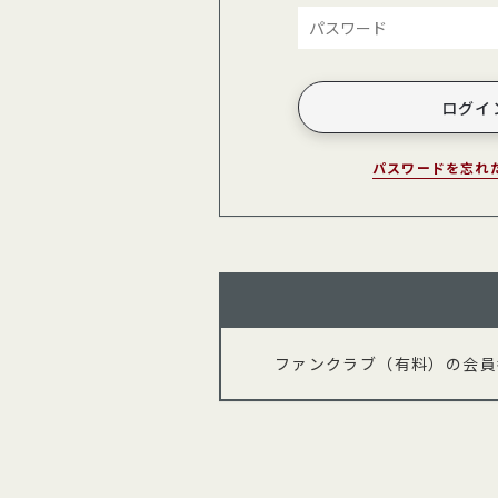
パスワードを忘れ
ファンクラブ（有料）の会