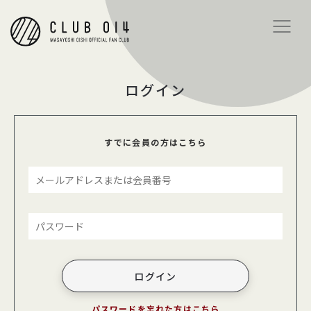
ログイン
すでに会員の方はこちら
パスワードを忘れた方はこちら