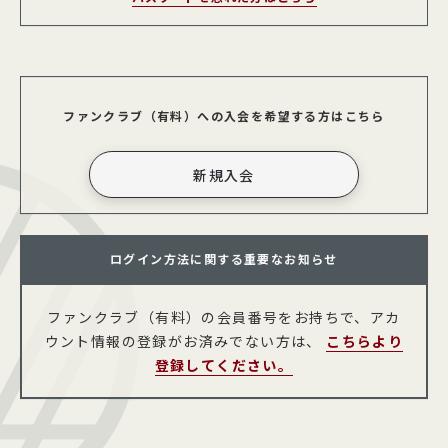
ファンクラブ（有料）への入会を希望する方はこちら
ログイン方法に関する重要なお知らせ
ファンクラブ（有料）の会員番号をお持ちで、アカ
ウント情報の登録がお済みでない方は、
こちらより
登録してください。