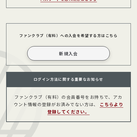
ファンクラブ（有料）への入会を希望する方はこちら
ログイン方法に関する重要なお知らせ
ファンクラブ（有料）の会員番号をお持ちで、アカ
ウント情報の登録がお済みでない方は、
こちらより
登録してください。