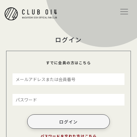
ログイン
すでに会員の方はこちら
パスワードを忘れた方はこちら